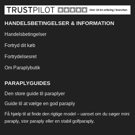
HANDELSBETINGELSER & INFORMATION
Handelsbetingelser
Fortryd dit køb
Fortrydelsesret
Om Paraplybutik
PARAPLYGUIDES
Den store guide til paraplyer
Guide til at vælge en god paraply
Få hjælp til at finde den rigtige model – uanset om du søger
mini
paraply
,
stor paraply
eller en stabil
golfparaply
.