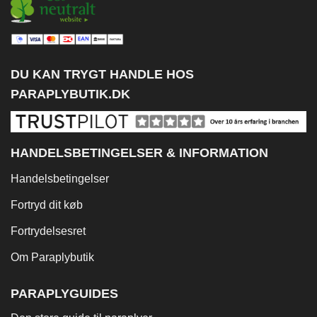
DU KAN TRYGT HANDLE HOS
PARAPLYBUTIK.DK
HANDELSBETINGELSER & INFORMATION
Handelsbetingelser
Fortryd dit køb
Fortrydelsesret
Om Paraplybutik
PARAPLYGUIDES