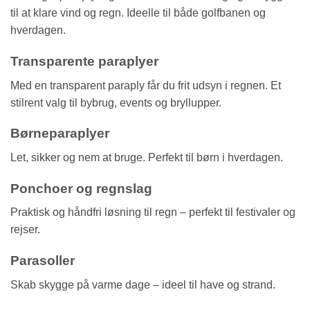
til at klare vind og regn. Ideelle til både golfbanen og
hverdagen.
Transparente paraplyer
Med en transparent paraply får du frit udsyn i regnen. Et
stilrent valg til bybrug, events og bryllupper.
Børneparaplyer
Let, sikker og nem at bruge. Perfekt til børn i hverdagen.
Ponchoer og regnslag
Praktisk og håndfri løsning til regn – perfekt til festivaler og
rejser.
Parasoller
Skab skygge på varme dage – ideel til have og strand.