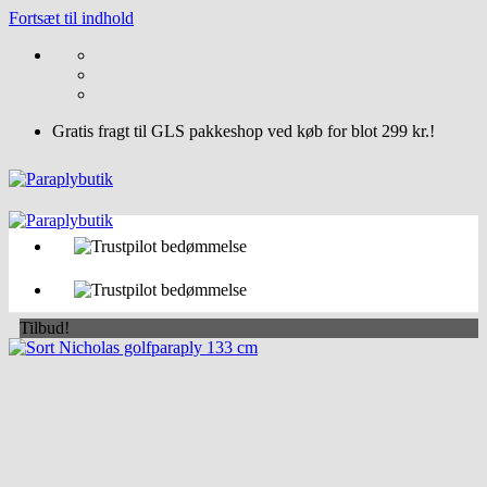
Fortsæt til indhold
Gratis fragt til GLS pakkeshop ved køb for blot 299 kr.!
Tilbud!