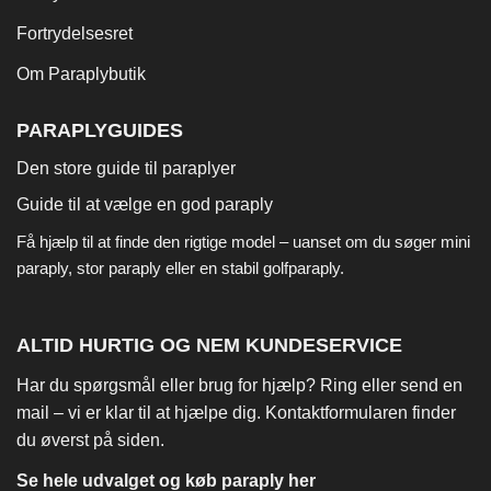
Fortrydelsesret
Om Paraplybutik
PARAPLYGUIDES
Den store guide til paraplyer
Guide til at vælge en god paraply
Få hjælp til at finde den rigtige model – uanset om du søger
mini
paraply
,
stor paraply
eller en stabil
golfparaply
.
ALTID HURTIG OG NEM KUNDESERVICE
Har du spørgsmål eller brug for hjælp? Ring eller send en
mail – vi er klar til at hjælpe dig. Kontaktformularen finder
du øverst på siden.
Se hele udvalget og køb paraply her