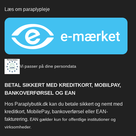
Læs om paraplypleje
Vi passer på dine persondata
BETAL SIKKERT MED KREDITKORT, MOBILPAY,
BANKOVERFØRSEL OG EAN
Hos Paraplybutik.dk kan du betale sikkert og nemt med
kreditkort, MobilePay, bankoverførsel eller EAN-
fakturering.
EAN gælder kun for offentlige institutioner og
virksomheder.