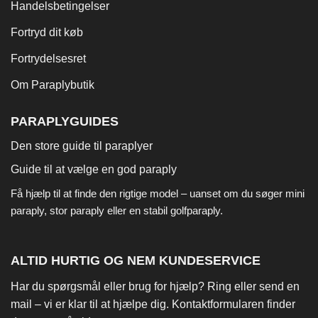
Handelsbetingelser
Fortryd dit køb
Fortrydelsesret
Om Paraplybutik
PARAPLYGUIDES
Den store guide til paraplyer
Guide til at vælge en god paraply
Få hjælp til at finde den rigtige model – uanset om du søger
mini
paraply
,
stor paraply
eller en stabil
golfparaply
.
ALTID HURTIG OG NEM KUNDESERVICE
Har du spørgsmål eller brug for hjælp? Ring eller send en
mail – vi er klar til at hjælpe dig. Kontaktformularen finder