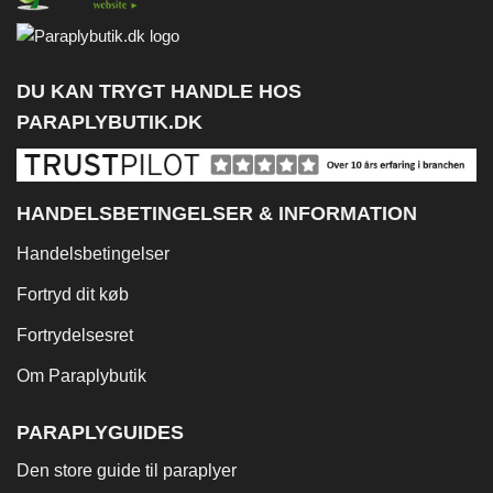
DU KAN TRYGT HANDLE HOS
PARAPLYBUTIK.DK
HANDELSBETINGELSER & INFORMATION
Handelsbetingelser
Fortryd dit køb
Fortrydelsesret
Om Paraplybutik
PARAPLYGUIDES
Den store guide til paraplyer