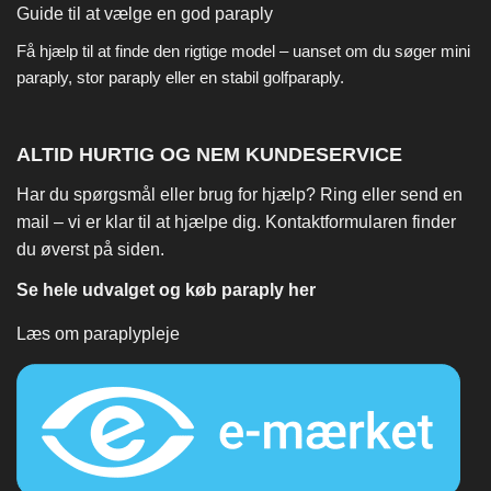
Guide til at vælge en god paraply
Få hjælp til at finde den rigtige model – uanset om du søger
mini
paraply
,
stor paraply
eller en stabil
golfparaply
.
ALTID HURTIG OG NEM KUNDESERVICE
Har du spørgsmål eller brug for hjælp? Ring eller send en
mail – vi er klar til at hjælpe dig. Kontaktformularen finder
du øverst på siden.
Se hele udvalget og køb paraply her
Læs om paraplypleje