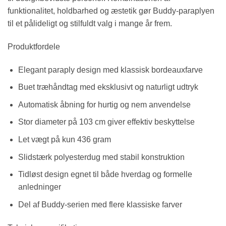
funktionalitet, holdbarhed og æstetik gør Buddy-paraplyen
til et pålideligt og stilfuldt valg i mange år frem.
Produktfordele
Elegant paraply design med klassisk bordeauxfarve
Buet træhåndtag med eksklusivt og naturligt udtryk
Automatisk åbning for hurtig og nem anvendelse
Stor diameter på 103 cm giver effektiv beskyttelse
Let vægt på kun 436 gram
Slidstærk polyesterdug med stabil konstruktion
Tidløst design egnet til både hverdag og formelle
anledninger
Del af Buddy-serien med flere klassiske farver