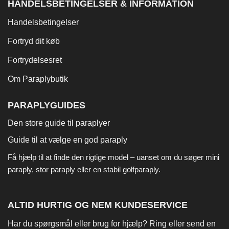
HANDELSBETINGELSER & INFORMATION
Handelsbetingelser
Fortryd dit køb
Fortrydelsesret
Om Paraplybutik
PARAPLYGUIDES
Den store guide til paraplyer
Guide til at vælge en god paraply
Få hjælp til at finde den rigtige model – uanset om du søger
mini
paraply
,
stor paraply
eller en stabil
golfparaply
.
ALTID HURTIG OG NEM KUNDESERVICE
Har du spørgsmål eller brug for hjælp? Ring eller send en