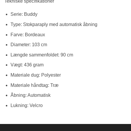
Tekniske specifikationer
Serie: Buddy
Type: Stokparaply med automatisk åbning
Farve: Bordeaux
Diameter: 103 cm
Længde sammenfoldet: 90 cm
Vægt: 436 gram
Materiale dug: Polyester
Materiale håndtag: Træ
Åbning: Automatisk
Lukning: Velcro