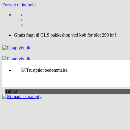
Fortsæt til indhold
Gratis fragt til GLS pakkeshop ved køb for blot 299 kr.!
Tilbud!