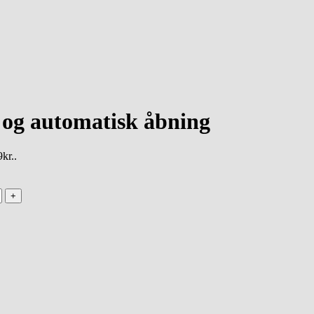
 og automatisk åbning
kr..