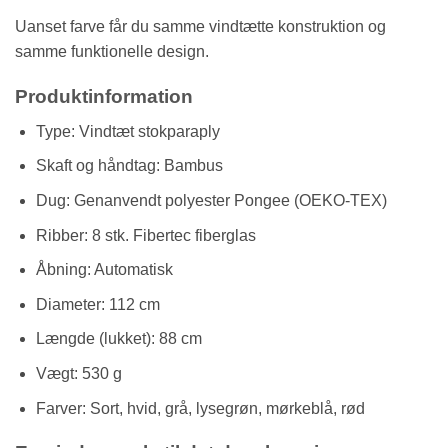
Uanset farve får du samme vindtætte konstruktion og
samme funktionelle design.
Produktinformation
Type: Vindtæt stokparaply
Skaft og håndtag: Bambus
Dug: Genanvendt polyester Pongee (OEKO-TEX)
Ribber: 8 stk. Fibertec fiberglas
Åbning: Automatisk
Diameter: 112 cm
Længde (lukket): 88 cm
Vægt: 530 g
Farver: Sort, hvid, grå, lysegrøn, mørkeblå, rød