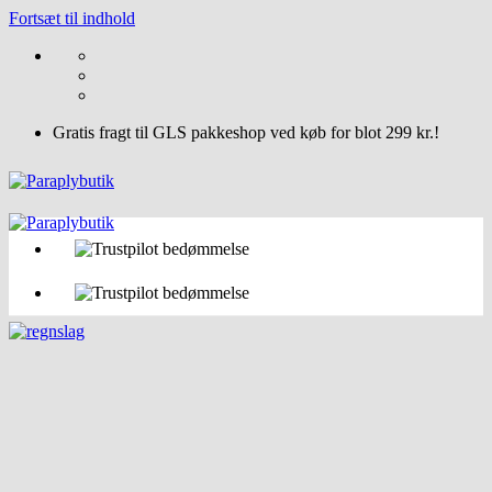
Fortsæt til indhold
Gratis fragt til GLS pakkeshop ved køb for blot 299 kr.!