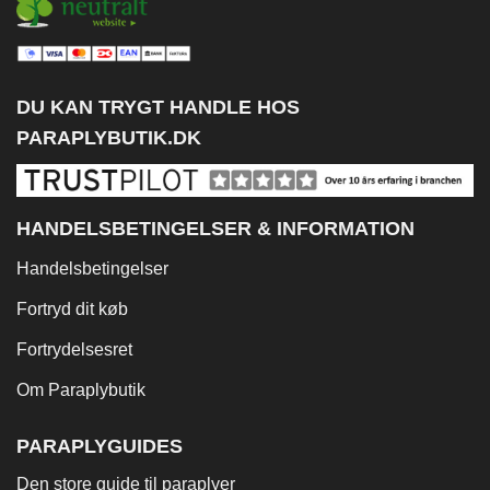
DU KAN TRYGT HANDLE HOS
PARAPLYBUTIK.DK
HANDELSBETINGELSER & INFORMATION
Handelsbetingelser
Fortryd dit køb
Fortrydelsesret
Om Paraplybutik
PARAPLYGUIDES
Den store guide til paraplyer