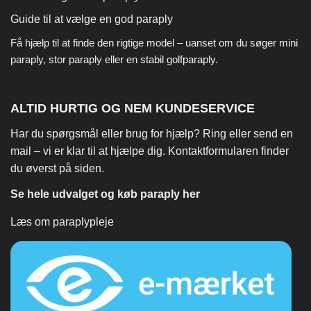
Guide til at vælge en god paraply
Få hjælp til at finde den rigtige model – uanset om du søger
mini
paraply
,
stor paraply
eller en stabil
golfparaply
.
ALTID HURTIG OG NEM KUNDESERVICE
Har du spørgsmål eller brug for hjælp? Ring eller send en
mail – vi er klar til at hjælpe dig. Kontaktformularen finder
du øverst på siden.
Se hele udvalget og køb paraply her
Læs om paraplypleje