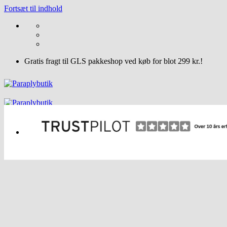
Fortsæt til indhold
Gratis fragt til GLS pakkeshop ved køb for blot 299 kr.!