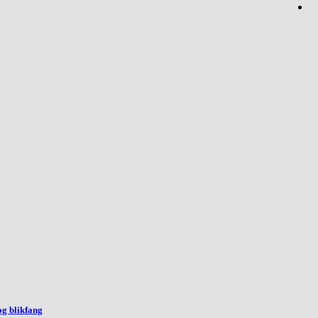
og blikfang