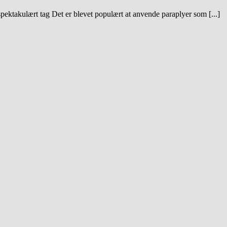
pektakulært tag Det er blevet populært at anvende paraplyer som [...]