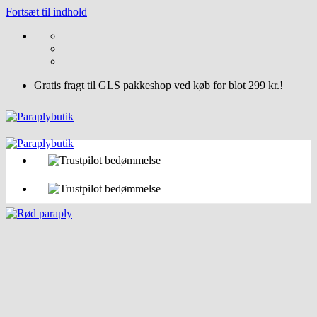
Fortsæt til indhold
Gratis fragt til GLS pakkeshop ved køb for blot 299 kr.!