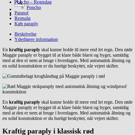
Poncho – Regnslag
Poncho
Parasol
Restsalg
Køb paraply
Beskrivelse
Yderligere information
En
kraftig paraply
skal kunne holde til mere end let regn. Den røde
Maggie paraply er bygget til at klare både blæst og byger, samtidig
med at den er nem at bruge i hverdagen. Med automatisk åbning og
en solid konstruktion er du hurtigt beskyttet, når vejret skifter.
En
kraftig paraply
skal kunne holde til mere end let regn. Den røde
Maggie paraply er bygget til at klare både blæst og byger, samtidig
med at den er nem at bruge i hverdagen. Med automatisk åbning og
en solid konstruktion er du hurtigt beskyttet, når vejret skifter.
Kraftig paraply i klassisk rød