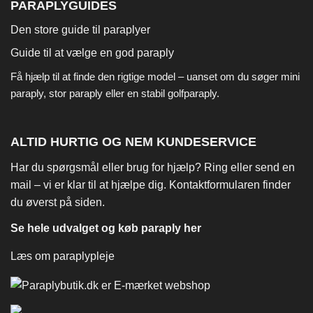
PARAPLYGUIDES
Den store guide til paraplyer
Guide til at vælge en god paraply
Få hjælp til at finde den rigtige model – uanset om du søger
mini
paraply
,
stor paraply
eller en stabil
golfparaply
.
ALTID HURTIG OG NEM KUNDESERVICE
Har du spørgsmål eller brug for hjælp? Ring eller send en
mail – vi er klar til at hjælpe dig. Kontaktformularen finder
du øverst på siden.
Se hele udvalget og køb paraply her
Læs om paraplypleje